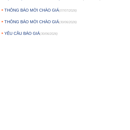
THÔNG BÁO MỜI CHÀO GIÁ
(07/07/2026)
THÔNG BÁO MỜI CHÀO GIÁ
(30/06/2026)
YÊU CẦU BÁO GIÁ
(30/06/2026)