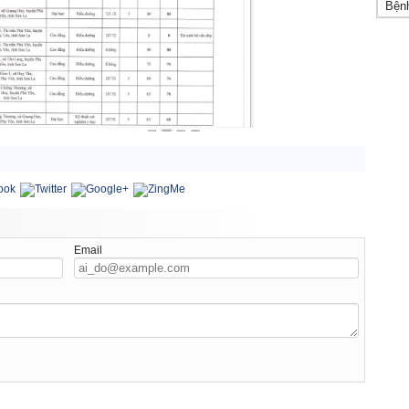
Email