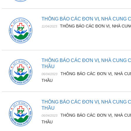
THÔNG BÁO CÁC ĐƠN VỊ, NHÀ CUNG C
THÔNG BÁO CÁC ĐƠN VỊ, NHÀ CUNG
11/04/2023
THÔNG BÁO CÁC ĐƠN VỊ, NHÀ CUNG C
THẦU
THÔNG BÁO CÁC ĐƠN VỊ, NHÀ CU
06/04/2023
THẦU
THÔNG BÁO CÁC ĐƠN VỊ, NHÀ CUNG C
THẦU
THÔNG BÁO CÁC ĐƠN VỊ, NHÀ CU
06/04/2023
THẦU